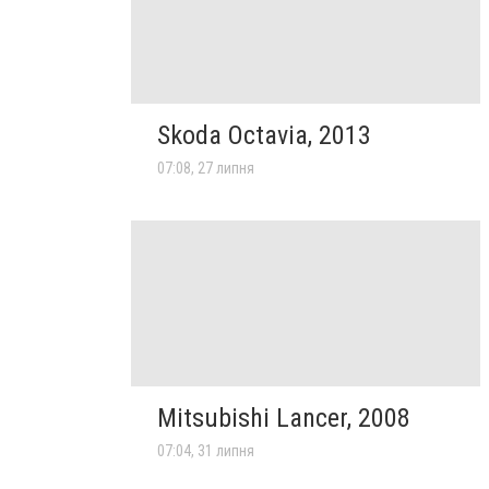
Skoda Octavia, 2013
07:08, 27 липня
Mitsubishi Lancer, 2008
07:04, 31 липня