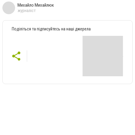
Михайло Михайлюк
журналіст
Поділіться та підписуйтесь на наші джерела