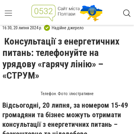
16:30, 20 липня 2024 р.
Надійне джерело
Консультації з енергетичних
питань: телефонуйте на
урядову «гарячу лінію» –
«СТРУМ»
Телефон. Фото: ілюстративне
Відсьогодні, 20 липня, за номером 15-49
громадяни та бізнес можуть отримати
консультації з енергетичних питань –