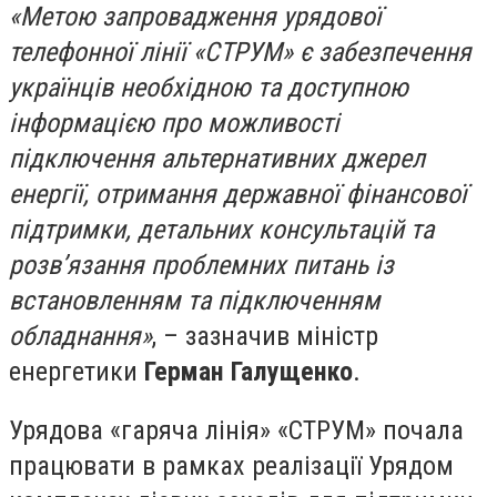
«Метою запровадження урядової
телефонної лінії «СТРУМ» є забезпечення
українців необхідною та доступною
інформацією про можливості
підключення альтернативних джерел
енергії, отримання державної фінансової
підтримки, детальних консультацій та
розв’язання проблемних питань із
встановленням та підключенням
обладнання»
, – зазначив міністр
енергетики
Герман Галущенко
.
Урядова «гаряча лінія» «СТРУМ» почала
працювати в рамках реалізації Урядом