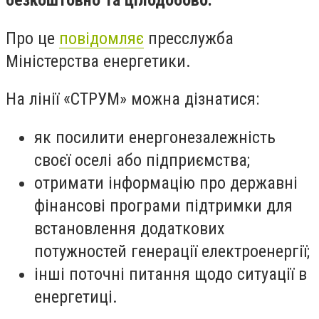
безкоштовно та цілодобово.
Про це
повідомляє
пресслужба
Міністерства енергетики.
На лінії «СТРУМ» можна дізнатися:
як посилити енергонезалежність
своєї оселі або підприємства;
отримати інформацію про державні
фінансові програми підтримки для
встановлення додаткових
потужностей генерації електроенергії;
інші поточні питання щодо ситуації в
енергетиці.