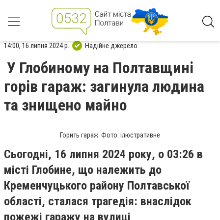
14:00, 16 липня 2024 р.
Надійне джерело
У Глобиному на Полтавщині
горів гараж: загинула людина
та знищено майно
Горить гараж. Фото: ілюстративне
Сьогодні, 16 липня 2024 року, о 03:26 в
місті Глобине, що належить до
Кременчуцького району Полтавської
області, сталася трагедія: внаслідок
пожежі гаражу на вулиці