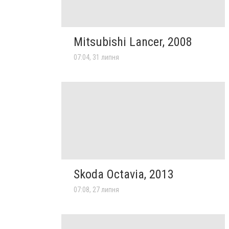
Mitsubishi Lancer, 2008
07:04, 31 липня
Skoda Octavia, 2013
07:08, 27 липня