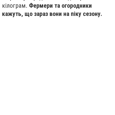
кілограм.
Фермери та огородники
кажуть, що зараз вони на піку сезону.