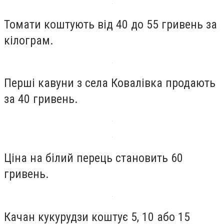
Томати коштують від 40 до 55 гривень за
кілограм.
Перші кавуни з села Ковалівка продають
за 40 гривень.
Ціна на білий перець становить 60
гривень.
Качан кукурудзи коштує 5, 10 або 15