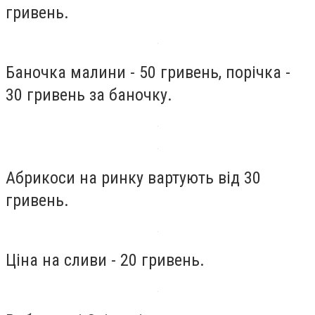
гривень.
Баночка малини - 50 гривень, порічка -
30 гривень за баночку.
Абрикоси на ринку вартують від 30
гривень.
Ціна на сливи - 20 гривень.