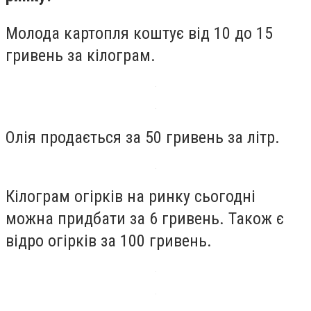
Молода картопля коштує від 10 до 15
гривень за кілограм.
Олія продається за 50 гривень за літр.
Кілограм огірків на ринку сьогодні
можна придбати за 6 гривень. Також є
відро огірків за 100 гривень.