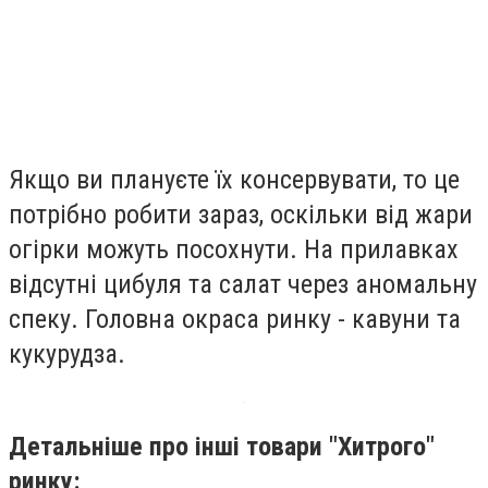
Якщо ви плануєте їх консервувати, то це
потрібно робити зараз, оскільки від жари
огірки можуть посохнути. На прилавках
відсутні цибуля та салат через аномальну
спеку. Головна окраса ринку - кавуни та
кукурудза.
Детальніше про інші товари "Хитрого"
ринку: