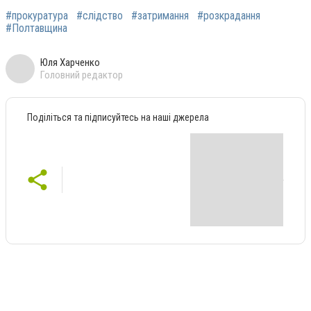
#прокуратура
#слідство
#затримання
#розкрадання
#Полтавщина
Юля Харченко
Головний редактор
Поділіться та підписуйтесь на наші джерела