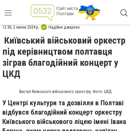
12:30, 2 липня 2024 р.
Надійне джерело
Київський військовий оркестр
під керівництвом полтавця
зіграв благодійний концерт у
ЦКД
Виступ Київського військового оркестру. Фото: ЦКД
У Центрі культури та дозвілля в Полтаві
відбувся благодійний концерт оркестру
Київського військового ліцею імені Івана