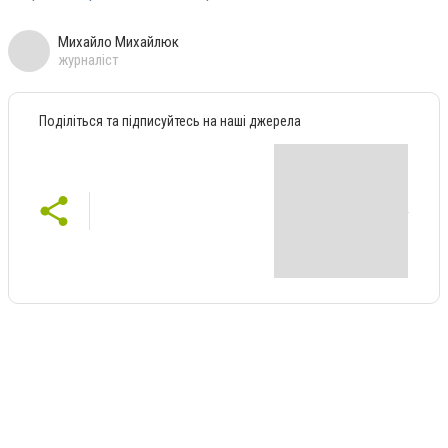
Михайло Михайлюк
журналіст
Поділіться та підписуйтесь на наші джерела