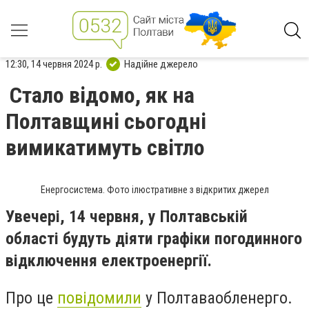
12:30, 14 червня 2024 р.
Надійне джерело
Стало відомо, як на
Полтавщині сьогодні
вимикатимуть світло
Енергосистема. Фото ілюстративне з відкритих джерел
Увечері, 14 червня, у Полтавській
області будуть діяти графіки погодинного
відключення електроенергії.
Про це
повідомили
у Полтаваобленерго.