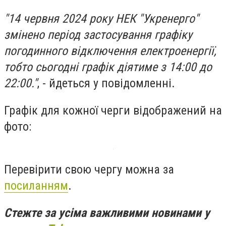
"14 червня 2024 року НЕК "Укренерго"
змінено період застосування графіку
погодинного відключення електроенергії,
тобто сьогодні графік діятиме з 14:00 до
22:00."
, - йдеться у повідомленні.
Графік для кожної черги відображений на
фото:
Перевірити свою чергу можна за
посиланням
.
Стежте за усіма важливими новинами у