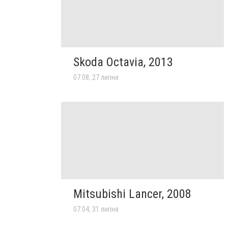
Skoda Octavia, 2013
07:08, 27 липня
Mitsubishi Lancer, 2008
07:04, 31 липня