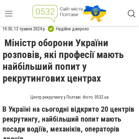
10:30, 13 травня 2024 р.
Надійне джерело
Міністр оборони України
розповів, які професії мають
найбільший попит у
рекрутингових центрах
Центр рекрутингу у Полтаві. Фото: 0532.ua
В Україні на сьогодні відкрито 20 центрів
рекрутингу, найбільший попит мають
посади водіїв, механіків, операторів