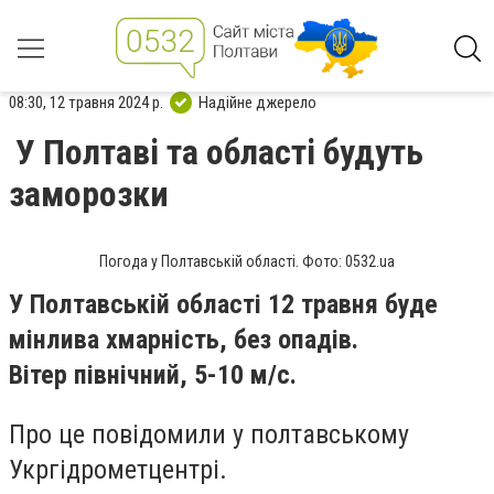
08:30, 12 травня 2024 р.
Надійне джерело
У Полтаві та області будуть
заморозки
Погода у Полтавській області. Фото: 0532.ua
У Полтавській області 12 травня буде
мінлива хмарність, без опадів.
Вітер
північний, 5-10 м/с.
Про це повідомили у полтавському
Укргідрометцентрі.