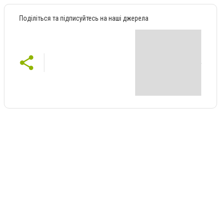
Поділіться та підписуйтесь на наші джерела