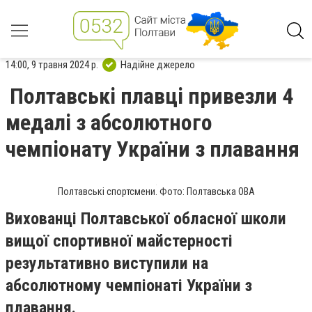
14:00, 9 травня 2024 р.
Надійне джерело
Полтавські плавці привезли 4
медалі з абсолютного
чемпіонату України з плавання
Полтавські спортсмени. Фото: Полтавська ОВА
Вихованці Полтавської обласної школи
вищої спортивної майстерності
результативно виступили на
абсолютному чемпіонаті України з
плавання.