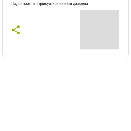
Поділіться та підписуйтесь на наші джерела