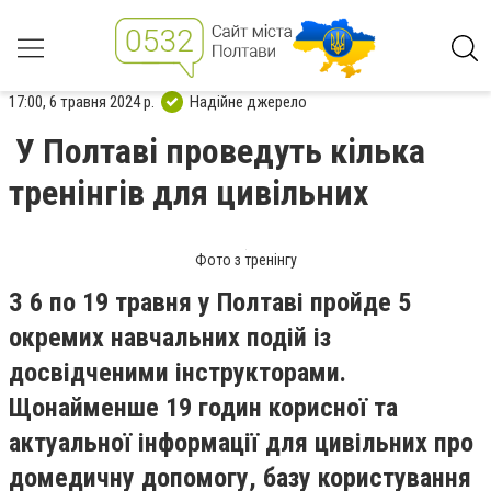
17:00, 6 травня 2024 р.
Надійне джерело
У Полтаві проведуть кілька
тренінгів для цивільних
Фото з тренінгу
З 6 по 19 травня у Полтаві пройде 5
окремих навчальних подій із
досвідченими інструкторами.
Щонайменше 19 годин корисної та
актуальної інформації для цивільних про
домедичну допомогу, базу користування