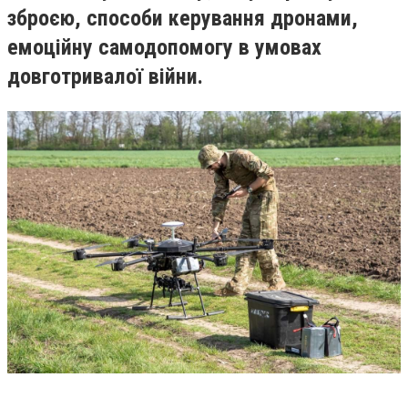
зброєю, способи керування дронами,
емоційну самодопомогу в умовах
довготривалої війни.