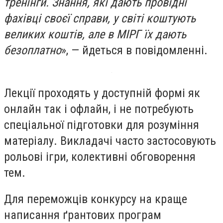
тренінги. Знання, які дають провідні
фахівці своєї справи, у світі коштують
великих коштів, але в МІРГ їх дають
безоплатно
», — йдеться в повідомленні.
Лекції проходять у доступній формі як
онлайн так і офлайн, і не потребують
спеціальної підготовки для розуміння
матеріалу. Викладачі часто застосовують
рольові ігри, колективні обговорення
тем.
Для переможців конкурсу на краще
написання ґрантових програм