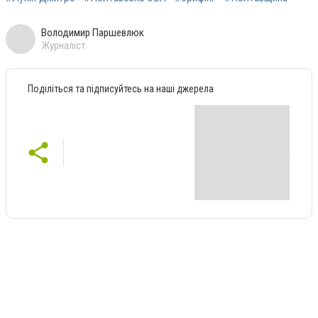
Володимир Паршевлюк
Журналіст
Поділіться та підписуйтесь на наші джерела