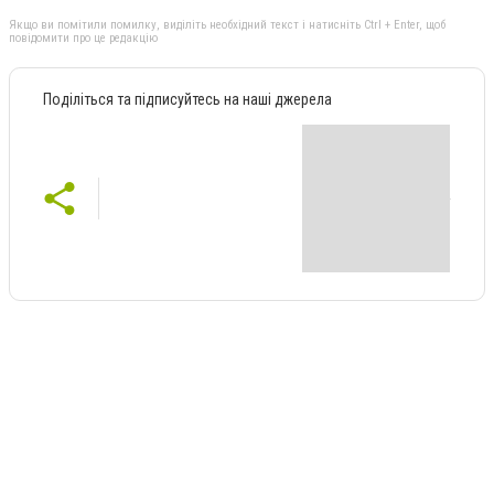
Якщо ви помітили помилку, виділіть необхідний текст і натисніть Ctrl + Enter, щоб
повідомити про це редакцію
Поділіться та підписуйтесь на наші джерела