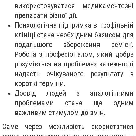
використовуватися медикаментозні
препарати різної дії.
Психологічна підтримка в профільній
клініці стане необхідним базисом для
подальшого збереження ремісії.
Робота з професіоналом, який добре
розуміється на проблемах залежності
надасть очікуваного результату в
короткі терміни.
Досвід людей з аналогічними
проблемами стане ще одним
важливим стимулом до змін.
Саме через можливість скористатися