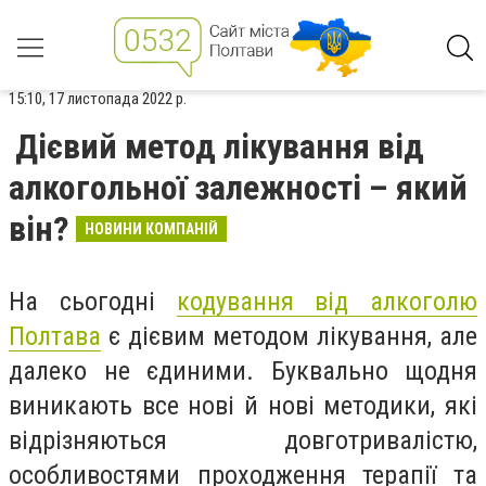
15:10, 17 листопада 2022 р.
Дієвий метод лікування від
алкогольної залежності – який
він?
НОВИНИ КОМПАНІЙ
На сьогодні
кодування від алкоголю
Полтава
є дієвим методом лікування, але
далеко не єдиними. Буквально щодня
виникають все нові й нові методики, які
відрізняються довготривалістю,
особливостями проходження терапії та