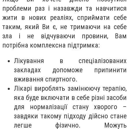
проблеми раз і назавжди та навчитися
жити в нових реаліях, сприймати себе
таким, який Ви є, не тримаючи на себе
зла і не відчуваючи провини, Вам
потрібна комплексна підтримка:
Лікування в спеціалізованих
закладах допоможе припинити
вживання спиртного.
Лікарі вироблять замінюючу терапію,
яка буде включати в себе різні засоби
для нормалізації стану хворого –
завдяки такому підходу дійсно стане
легше фізично. Можуть