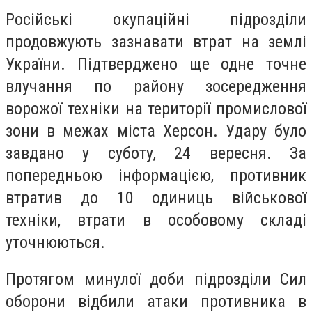
Російські окупаційні підрозділи
продовжують зазнавати втрат на землі
України. Підтверджено ще одне точне
влучання по району зосередження
ворожої техніки на території промислової
зони в межах міста Херсон. Удару було
завдано у суботу, 24 вересня. За
попередньою інформацією, противник
втратив до 10 одиниць військової
техніки, втрати в особовому складі
уточнюються.
Протягом минулої доби підрозділи Сил
оборони відбили атаки противника в