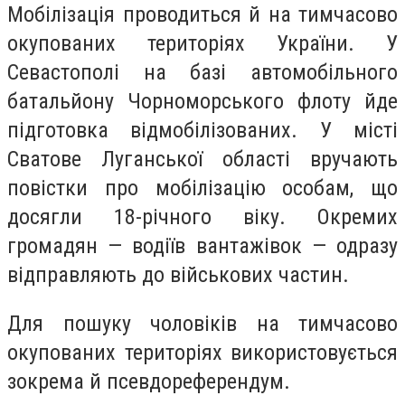
Мобілізація проводиться й на тимчасово
окупованих територіях України. У
Севастополі на базі автомобільного
батальйону Чорноморського флоту йде
підготовка відмобілізованих. У місті
Сватове Луганської області вручають
повістки про мобілізацію особам, що
досягли 18-річного віку. Окремих
громадян — водіїв вантажівок — одразу
відправляють до військових частин.
Для пошуку чоловіків на тимчасово
окупованих територіях використовується
зокрема й псевдореферендум.