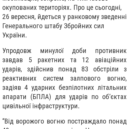
окупованих територіях. Про це сьогодні,
26 вересня, йдеться у ранковому зведенні
Генерального штабу Збройних сил
України.
Упродовж минулої доби противник
завдав 5 ракетних та 12 авіаційних
ударів, здійснив понад 83 обстріли з
реактивних систем залпового вогню,
задіяв 4 ударних безпілотних літальних
апарати (БПЛА) для ударів по об’єктах
цивільної інфраструктури.
“Від ворожого вогню постраждало понад