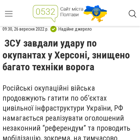
09:30, 26 вересня 2022 р.
Надійне джерело
ЗСУ завдали удару по
окупантах у Херсоні, знищено
багато техніки ворога
Російські окупаційні війська
продовжують гатити по об’єктах
цивільної інфраструктури України, РФ
намагається реалізувати оголошений
незаконний “референдум” та проводить
мобілізацію, зокрема, на тимчасово