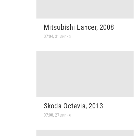
Mitsubishi Lancer, 2008
07:04, 31 липня
Skoda Octavia, 2013
07:08, 27 липня