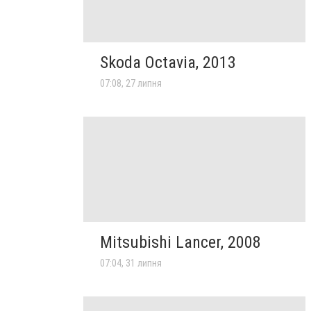
Skoda Octavia, 2013
07:08, 27 липня
Mitsubishi Lancer, 2008
07:04, 31 липня