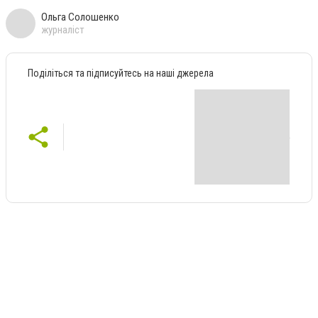
Ольга Солошенко
журналіст
Поділіться та підписуйтесь на наші джерела