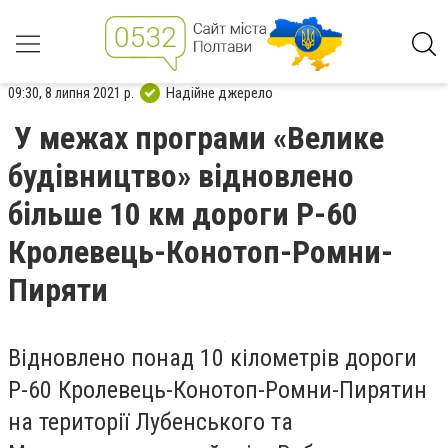
09:30, 8 липня 2021 р.
Надійне джерело
У межах програми «Велике
будівництво» відновлено
більше 10 км дороги Р-60
Кролевець-Конотоп-Ромни-
Пиряти
Відновлено понад 10 кілометрів дороги
Р-60 Кролевець-Конотоп-Ромни-Пирятин
на території Лубенського та