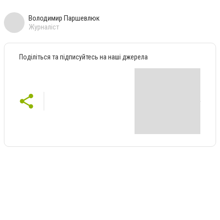
Володимир Паршевлюк
Журналіст
Поділіться та підписуйтесь на наші джерела