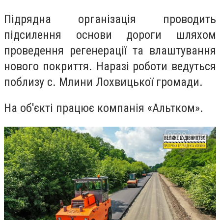
Підрядна організація проводить
підсилення основи дороги шляхом
проведення регенерації та влаштування
нового покриття. Наразі роботи ведуться
поблизу с. Млини Лохвицької громади.
На об'єкті працює компанія «Альтком».