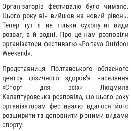
Організаторів фестивалю було чимало.
Цього року він вийшов на новий рівень.
Тепер тут є не тільки сухопутні види
розваг, а й водні. Про це нам розповіли
організатори фестивалю «Poltava Outdoor
Weekend».
Представниця Полтавського обласного
центру фізичного здоров'я населення
«Спорт для всіх» Людмила
Калаптуровська розповіла, що цього року
організаторам фестивалю вдалося його
розширити та доповнити різними видами
спорту: