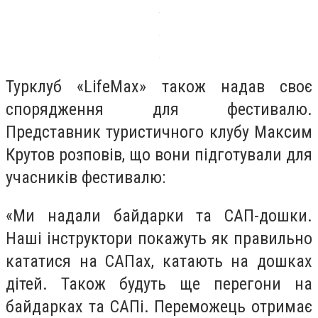
Турклуб «LifeMax» також надав своє
спорядження для фестивалю.
Представник туристичного клубу Максим
Крутов розповів, що вони підготували для
учасників фестивалю:
«Ми надали байдарки та САП-дошки.
Наші інструктори покажуть як правильно
кататися на САПах, катають на дошках
дітей. Також будуть ще перегони на
байдарках та САПі. Переможець отримає