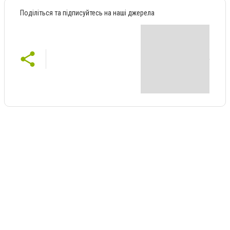
Поділіться та підписуйтесь на наші джерела