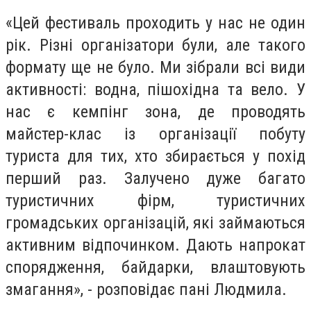
«Цей фестиваль проходить у нас не один
рік. Різні організатори були, але такого
формату ще не було. Ми зібрали всі види
активності: водна, пішохідна та вело. У
нас є кемпінг зона, де проводять
майстер-клас із організації побуту
туриста для тих, хто збирається у похід
перший раз. Залучено дуже багато
туристичних фірм, туристичних
громадських організацій, які займаються
активним відпочинком. Дають напрокат
спорядження, байдарки, влаштовують
змагання», - розповідає пані Людмила.