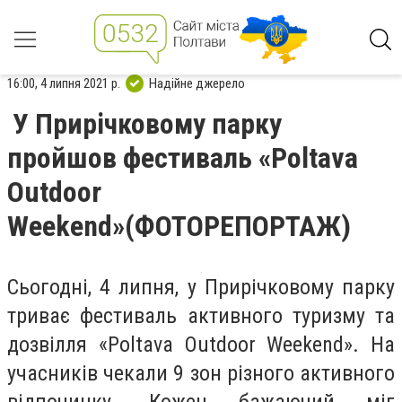
16:00, 4 липня 2021 р.
Надійне джерело
У Прирічковому парку
пройшов фестиваль «Poltava
Outdoor
Weekend»(ФОТОРЕПОРТАЖ)
Сьогодні, 4 липня, у Прирічковому парку
триває фестиваль активного туризму та
дозвілля «Poltava Outdoor Weekend». На
учасників чекали 9 зон різного активного