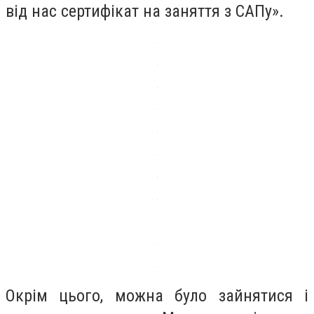
від нас сертифікат на заняття з САПу».
Окрім цього, можна було зайнятися і