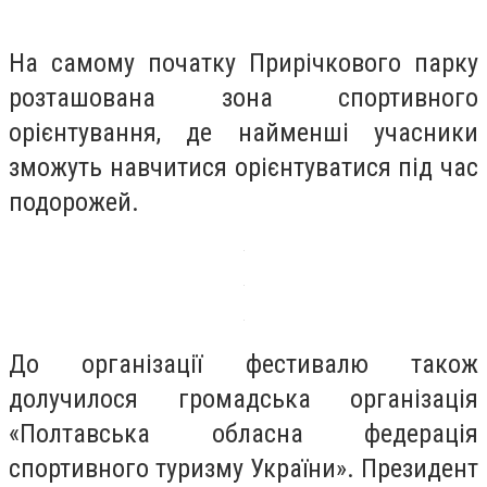
На самому початку Прирічкового парку
розташована зона спортивного
орієнтування, де найменші учасники
зможуть навчитися орієнтуватися під час
подорожей.
До організації фестивалю також
долучилося громадська організація
«Полтавська обласна федерація
спортивного туризму України». Президент