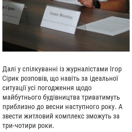
Далі у спілкуванні із журналістами Ігор
Сірик розповів, що навіть за ідеальної
ситуації усі погодження щодо
майбутнього будівництва триватимуть
приблизно до весни наступного року. А
звести житловий комплекс зможуть за
три-чотири роки.