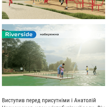
Виступив перед присутніми і Анатолій