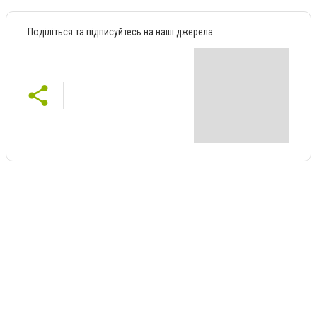
Поділіться та підписуйтесь на наші джерела