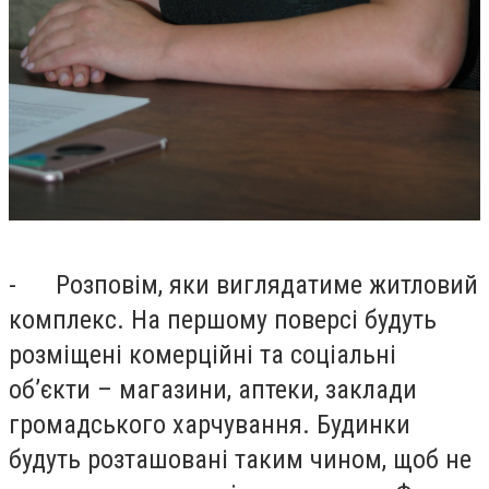
-
Розповім, яки виглядатиме ж
итловий
комплекс. На першому поверсі будуть
розміщені комерційні та соціальні
об’єкти – магазини, аптеки, заклади
громадського харчування. Будинки
будуть розташовані таким чином, щоб не