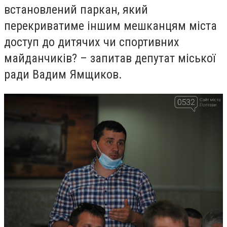
встановлений паркан, який
перекриватиме іншим мешканцям міста
доступ до дитячих чи спортивних
майданчиків? – запитав депутат міської
ради Вадим Ямщиков.