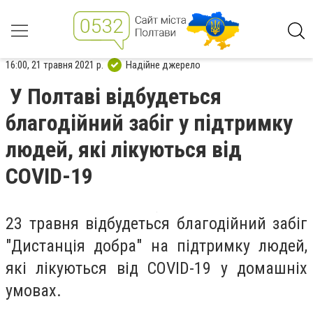
16:00, 21 травня 2021 р.
Надійне джерело
У Полтаві відбудеться
благодійний забіг у підтримку
людей, які лікуються від
COVID-19
23 травня відбудеться благодійний забіг
"Дистанція добра" на підтримку людей,
які лікуються від COVID-19 у домашніх
умовах.