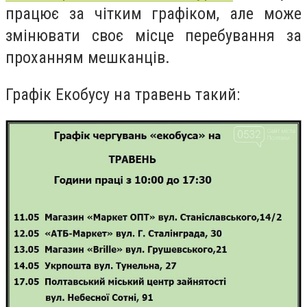
працює за чітким графіком, але може
змінювати своє місце перебування за
проханням мешканців.
Графік Екобусу на травень такий: