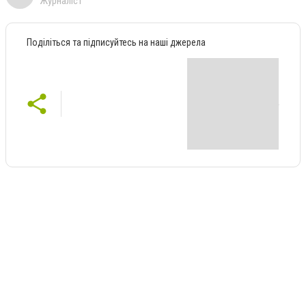
Журналіст
Поділіться та підписуйтесь на наші джерела