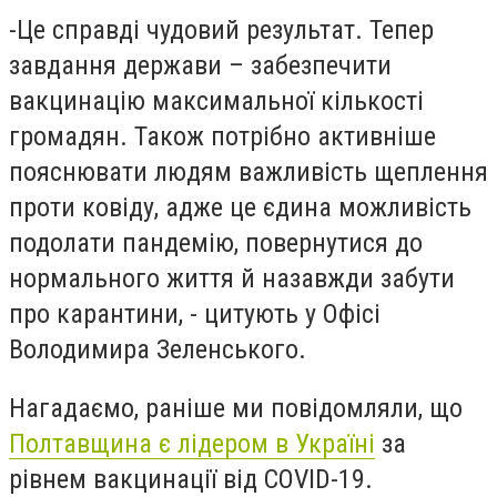
-
Це справді чудовий результат. Тепер
завдання держави – забезпечити
вакцинацію максимальної кількості
громадян. Також потрібно активніше
пояснювати людям важливість щеплення
проти ковіду, адже це єдина можливість
подолати пандемію, повернутися до
нормального життя й назавжди забути
про карантини, - цитують у Офісі
Володимира Зеленського.
Нагадаємо, раніше ми повідомляли, що
Полтавщина є лідером в Україні
за
рівнем вакцинації від COVID-19.