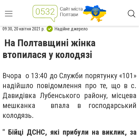
09:30, 20 квітня 2021 р.
Надійне джерело
На Полтавщині жінка
втопилася у колодязі
Вчора о 13:40 до Служби порятунку «101»
надійшло повідомлення про те, що в с.
Давидівка Лубенського району, місцева
мешканка впала в господарський
колодязь.
" Бійці ДСНС, які прибули на виклик, за