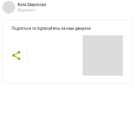
Алла Широкова
Журналіст
Поділіться та підписуйтесь на наші джерела