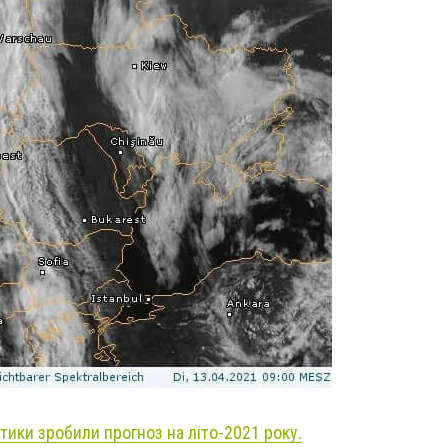
тики зробили прогноз на літо-2021 року.