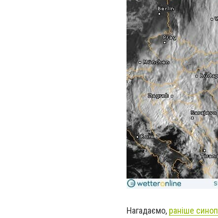
Нагадаємо,
раніше синоп