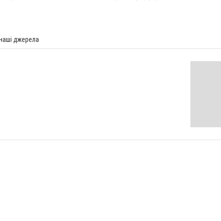
 наші джерела