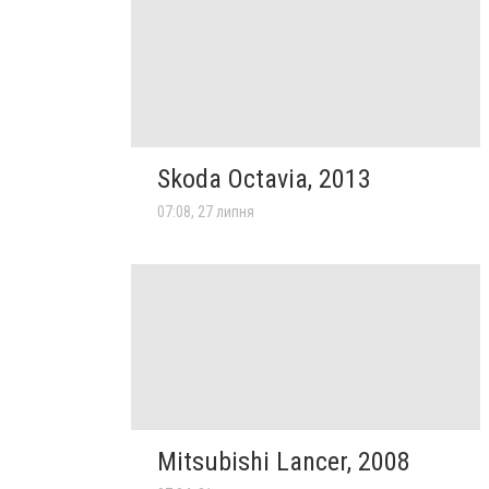
Skoda Octavia, 2013
07:08, 27 липня
Mitsubishi Lancer, 2008