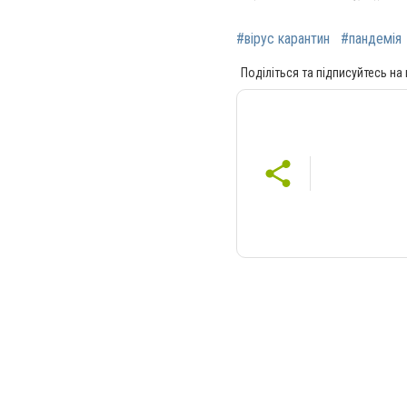
#вірус карантин
#пандемія
Поділіться та підписуйтесь на