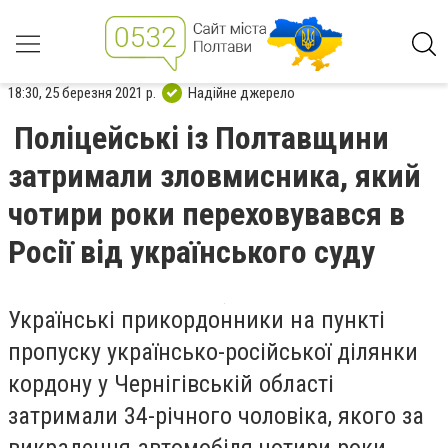
18:30, 25 березня 2021 р.
Надійне джерело
Поліцейські із Полтавщини
затримали зловмисника, який
чотири роки переховувався в
Росії від українського суду
Українські прикордонники на пункті
пропуску українсько-російської ділянки
кордону у Чернігівській області
затримали 34-річного чоловіка, якого за