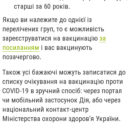
старші за 60 років.
Якщо ви належите до однієї із
перелічених груп, то є можливість
зареєструватися на вакцинацію
за
посиланням
і вас вакцинують
позачергово.
Також усі бажаючі можуть записатися до
списку очікування на вакцинацію проти
COVID-19 в зручний спосіб: через портал
чи мобільний застосунок Дія, або через
національний контакт-центр
Міністерства охорони здоров’я України.