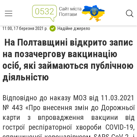
11:00, 17 березня 2021 р.
Надійне джерело
На Полтавщині відкрито запис
на позачергову вакцинацію
осіб, які займаються публічною
діяльністю
Відповідно до наказу МОЗ від 11.03.2021
№ 443 «Про внесення змін до Дорожньої
карти з впровадження вакцини від
гострої респіраторної хвороби COVID-19,