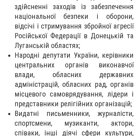
здійсненні заходів із забезпечення
національної безпеки і оборони,
відсічі і стримування збройної агресії
Російської Федерації в Донецькій та
Луганській областях;
Народні депутати України, керівники
центральних органів виконавчої
влади, обласних державних
адміністрацій, обласних рад, органів
місцевого самоврядування, лідери і
представники релігійних організацій;
Видатні письменники, журналісти,
спортсмени, музиканти, актори,
співаки, інші діячі сфери культури,