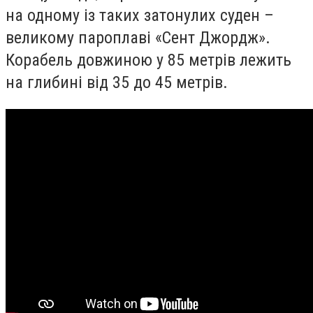
на одному із таких затонулих суден –
великому пароплаві «Сент Джордж».
Корабель довжиною у 85 метрів лежить
на глибині від 35 до 45 метрів.