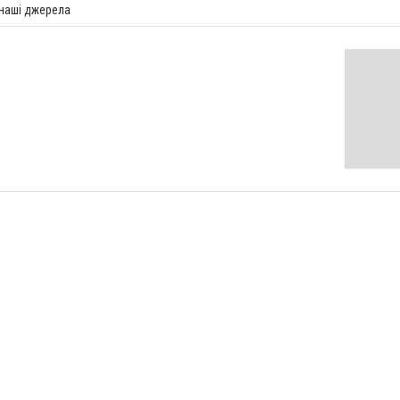
 наші джерела