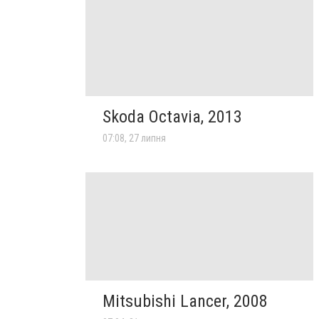
Skoda Octavia, 2013
07:08, 27 липня
Mitsubishi Lancer, 2008