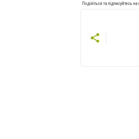
Поділіться та підписуйтесь на