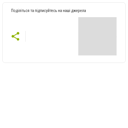
Поділіться та підписуйтесь на наші джерела