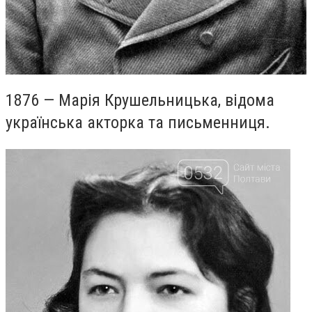
1876 — Марія Крушельницька, відома
українська акторка та письменниця.