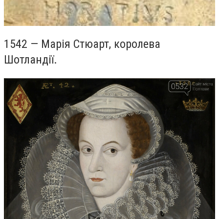
1542 — Марія Стюарт, королева
Шотландії.