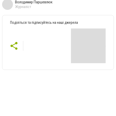
Володимир Паршевлюк
Журналіст
Поділіться та підписуйтесь на наші джерела