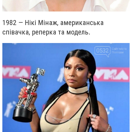
1982 — Нікі Мінаж, американська
співачка, реперка та модель.