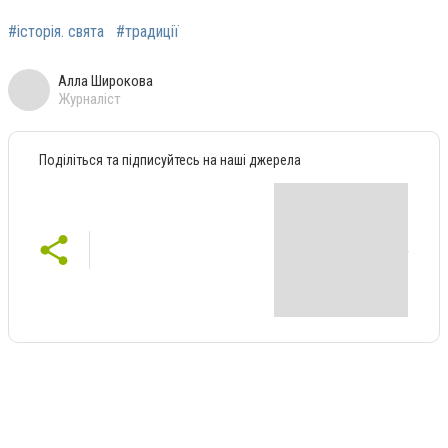
#історія. свята
#традиції
Алла Широкова
Журналіст
Поділіться та підписуйтесь на наші джерела