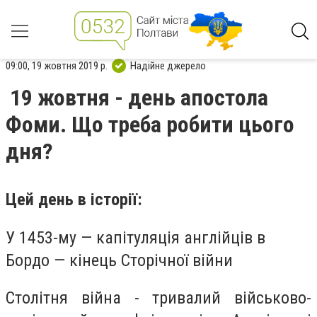
09:00, 19 жовтня 2019 р.
Надійне джерело
19 жовтня - день апостола
Фоми. Що треба робити цього
дня?
Цей день в історії:
У 1453-му — капітуляція англійців в
Бордо — кінець Сторічної війни
Столітня війна - тривалий військово-