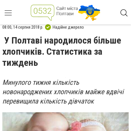
08:00, 14 серпня 2018 р.
Надійне джерело
У Полтаві народилося більше
хлопчиків. Статистика за
тиждень
Минулого тижня кількість
новонароджених хлопчиків майже вдвічі
перевищила кількість дівчаток