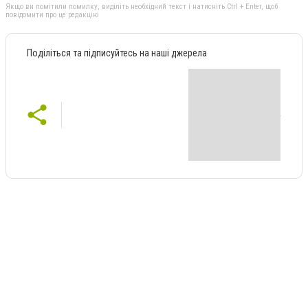
Якщо ви помітили помилку, виділіть необхідний текст і натисніть Ctrl + Enter, щоб
повідомити про це редакцію
Поділіться та підписуйтесь на наші джерела