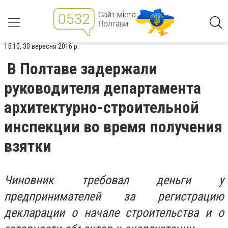
15:10, 30 вересня 2016 р.
В Полтаве задержали
руководителя департамента
архитектурно-строительной
инспекции во время получения
взятки
Чиновник требовал деньги у
предпринимателей за регистрацию
декларации о начале строительства и о