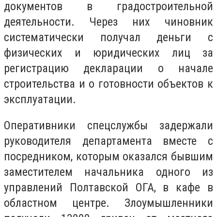
документов в градостроительной
деятельности. Через них чиновник
систематически получал деньги с
физических и юридических лиц за
регистрацию декларации о начале
строительства и о готовности объектов к
эксплуатации.
Оперативники спецслужбы задержали
руководителя департамента вместе с
посредником, которым оказался бывшим
заместителем начальника одного из
управлений Полтавской ОГА, в кафе в
областном центре. Злоумышленники