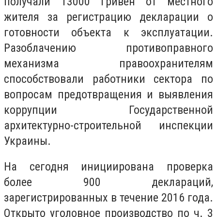
получали 13000 гривен от местного
жителя за регистрацию декларации о
готовности объекта к эксплуатации.
Разоблачению противоправного
механизма правоохранителям
способствовали работники сектора по
вопросам предотвращения и выявления
коррупции Государственной
архитектурно-строительной инспекции
Украины.
На сегодня инициирована проверка
более 900 деклараций,
зарегистрированных в течение 2016 года.
Открыто уголовное производство по ч. 3