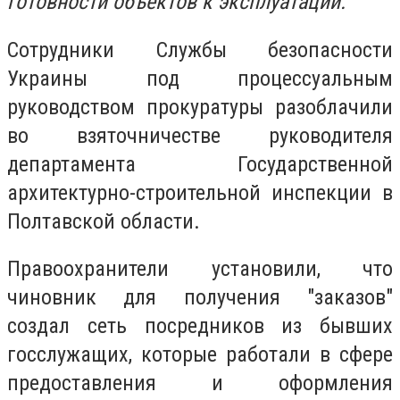
готовности объектов к эксплуатации.
Сотрудники Службы безопасности
Украины под процессуальным
руководством прокуратуры разоблачили
во взяточничестве руководителя
департамента Государственной
архитектурно-строительной инспекции в
Полтавской области.
Правоохранители установили, что
чиновник для получения "заказов"
создал сеть посредников из бывших
госслужащих, которые работали в сфере
предоставления и оформления