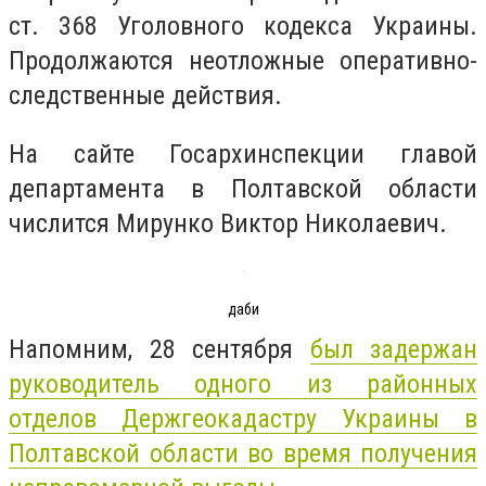
ст. 368 Уголовного кодекса Украины.
Продолжаются неотложные оперативно-
следственные действия.
На сайте Госархинспекции главой
департамента в Полтавской области
числится Мирунко Виктор Николаевич.
даби
Напомним, 28 сентября
был задержан
руководитель одного из районных
отделов Держгеокадастру Украины в
Полтавской области во время получения