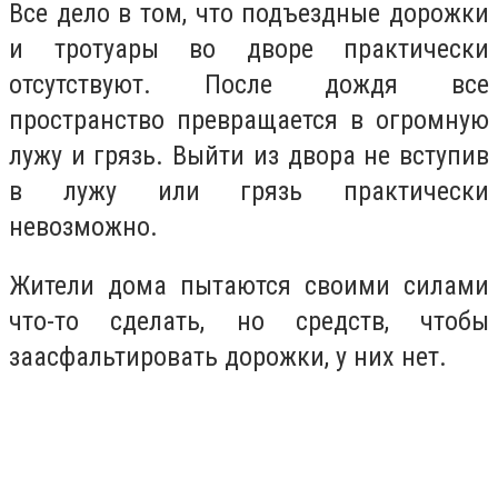
Все дело в том, что подъездные дорожки
и тротуары во дворе практически
отсутствуют. После дождя все
пространство превращается в огромную
лужу и грязь. Выйти из двора не вступив
в лужу или грязь практически
невозможно.
Жители дома пытаются своими силами
что-то сделать, но средств, чтобы
заасфальтировать дорожки, у них нет.