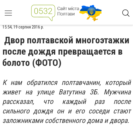
15:54, 19 серпня 2016 р.
Двор полтавской многоэтажки
после дождя превращается в
болото (ФОТО)
К нам обратился полтавчанин, который
живет на улице Ватутина 3Б. Мужчина
рассказал, что каждый раз после
сильного дождя он и его соседи стают
заложниками собственного дома и двора.