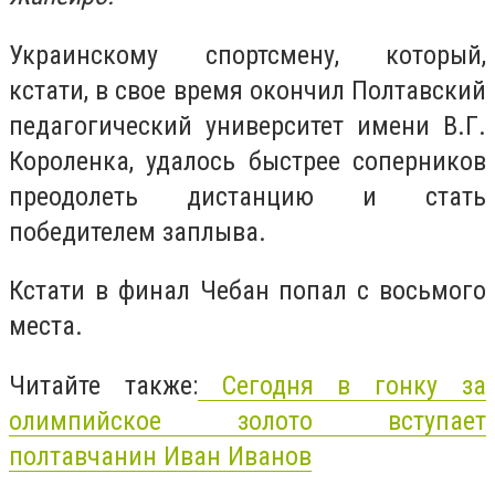
Украинскому спортсмену, который,
кстати, в свое время окончил Полтавский
педагогический университет имени В.Г.
Короленка, удалось быстрее соперников
преодолеть дистанцию и стать
победителем заплыва.
Кстати в финал Чебан попал с восьмого
места.
Читайте также:
Сегодня в гонку за
олимпийское золото вступает
полтавчанин Иван Иванов