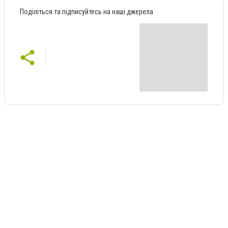
Поділіться та підписуйтесь на наші джерела