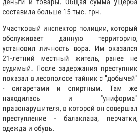
деньги и товары. Общая сумма ущерба
составила больше 15 тыс. грн.
Участковый инспектор полиции, который
обслуживает данную территорию,
установил личность вора. Им оказался
21-летний местный житель, ранее не
судимый. После задержания преступник
показал в лесополосе тайник с "добычей"
- сигаретами и спиртным. Там же
находилась и "униформа"
правонарушителя, в которой он совершал
преступление - балаклава, перчатки,
одежда и обувь.