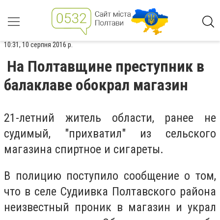
10:31, 10 серпня 2016 р.
На Полтавщине преступник в
балаклаве обокрал магазин
21-летний житель области, ранее не
судимый, "прихватил" из сельского
магазина спиртное и сигареты.
В полицию поступило сообщение о том,
что в селе Судиивка Полтавского района
неизвестный проник в магазин и украл