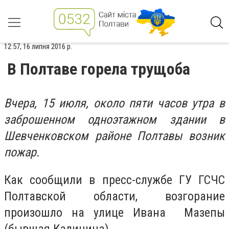
12:57, 16 липня 2016 р.
В Полтаве горела трущоба
Вчера, 15 июля, около пяти часов утра в
заброшенном одноэтажном здании в
Шевченковском районе Полтавы возник
пожар.
Как сообщили в пресс-службе ГУ ГСЧС
Полтавской области, возгорание
произошло на улице Ивана Мазепы
(бывшая Калинина).