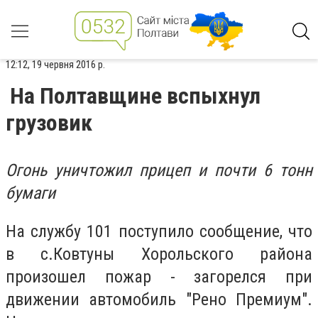
12:12, 19 червня 2016 р.
На Полтавщине вспыхнул
грузовик
Огонь уничтожил прицеп и почти 6 тонн
бумаги
На службу 101 поступило сообщение, что
в с.Ковтуны Хорольского района
произошел пожар - загорелся при
движении автомобиль "Рено Премиум".