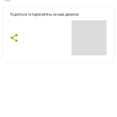
Поділіться та підписуйтесь на наші джерела