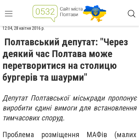
12:04, 28 квітня 2016 р.
Полтавський депутат: "Через
деякий час Полтава може
перетворитися на столицю
бургерів та шаурми"
Депутат Полтавської міськради пропонує
виробити єдині вимоги для встановлення
тимчасових споруд.
Проблема розміщення МАФів (малих