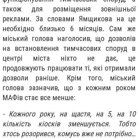
також для розміщення зовнішньої
реклами. За словами Ямщикова на це
необхідно близько 6 місяців. Сам же
міський голова наголосив, що дозволів
на встановлення тимчасових споруд в
центрі міста ніхто не дає, це
продовжують працювати ті, які отримали
дозволи раніше. Крім того, міський
голова зазначив, що з кожним роком
МАФів стає все менше:
- Кожного року, на щастя, на 5, на 10
кількість кіосків зменшується. Тобто
хтось розорився, комусь вже не потрібно…