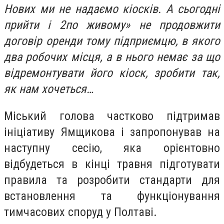
Нових ми не надаємо кіосків. А сьогодні
прийти і 2по живому» не продовжити
договір оренди тому підприємцю, в якого
два робочих місця, а в нього немає за що
відремонтувати його кіоск, зробити так,
як нам хочеться…
Міський голова частково підтримав
ініціативу Ямщикова і запропонував на
наступну сесію, яка орієнтовно
відбудеться в кінці травня підготувати
правила та розробити стандарти для
встановлення та функціонування
тимчасових споруд у Полтаві.