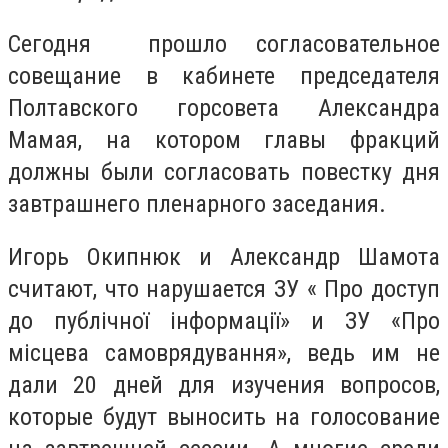
Сегодня прошло согласовательное
совещание в кабинете председателя
Полтавского горсовета Александра
Мамая, на котором главы фракций
должны были согласовать повестку дня
завтрашнего пленарного заседания.
Игорь Окипнюк и Александр Шамота
считают, что нарушается ЗУ « Про доступ
до публічної інформації» и ЗУ «Про
місцева самоврядування», ведь им не
дали 20 дней для изучения вопросов,
которые будут выносить на голосование