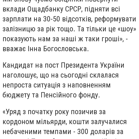
вклади Ощадбанку СРСР, підняти всі
зарплати на 30-50 відсотків, реформувати
залізницю за рік тощо. Та тільки це «шоу»
показують нам за наші ж таки гроші», -
вважає Інна Богословська.
Кандидат на пост Президента України
наголошує, що на сьогодні склалася
непроста ситуація з наповненням
бюджету та Пенсійного фонду.
«Уряд з початку року позичив за
кордоном мільярди, кошти залучалися
небаченими темпами - 300 доларів за