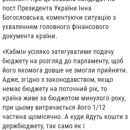
пост Президента України Інна
Богословська, коментуючи ситуацію з
ухваленням головного фінансового
документа країни.
«Кабмін усіляко затягуватиме подачу
бюджету на розгляд до парламенту, щоб
його якомога довше не змогли прийняти.
Адже, згідно з законодавством, якщо
немає бюджету на поточний рік, то
країна живе за бюджетом минулого року,
при цьому витрачається його 1/12
частина щомісячно. А куди йдуть кошти з
держбюджету, так само як і